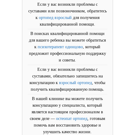
Если у вас возникли проблемы с
суставами или позвоночником, обратитесь
к
ортопед взрослый
для получения
квалифицированной помощи.
В поисках квалифицированной помощи
для вашего ребенка вы можете обратиться
к
психотерапевт одинцово
, который
предложит профессиональную поддержку
и советы.
Если у вас возникли проблемы с
суставами, обязательно запишитесь на
консультацию к
взрослый ортопед
, чтобы
получить квалифицированную помощь.
В нашей клинике вы можете получить
консультацию у специалиста, который
является настоящим профессионалом в
своем деле —
остеопат ортопед
, готовым
помочь вам восстановить здоровье и
улучшить качество жизни.