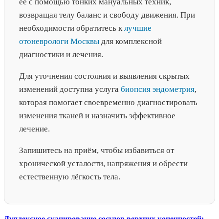
её с помощью тонких мануальных техник,
возвращая телу баланс и свободу движения. При
необходимости обратитесь к
лучшие
отоневрологи Москвы
для комплексной
диагностики и лечения.
Для уточнения состояния и выявления скрытых
изменений доступна услуга
биопсия эндометрия
,
которая помогает своевременно диагностировать
изменения тканей и назначить эффективное
лечение.
Запишитесь на приём, чтобы избавиться от
хронической усталости, напряжения и обрести
естественную лёгкость тела.
Дуплексное сканирование сосудов верхних конечностей: