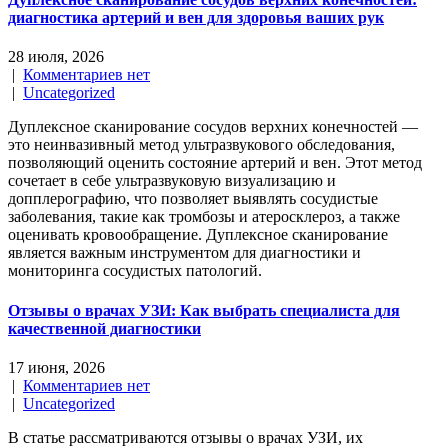
диагностика артерий и вен для здоровья ваших рук
28 июля, 2026
|
Комментариев нет
|
Uncategorized
Дуплексное сканирование сосудов верхних конечностей —
это неинвазивный метод ультразвукового обследования,
позволяющий оценить состояние артерий и вен. Этот метод
сочетает в себе ультразвуковую визуализацию и
допплерографию, что позволяет выявлять сосудистые
заболевания, такие как тромбозы и атеросклероз, а также
оценивать кровообращение. Дуплексное сканирование
является важным инструментом для диагностики и
мониторинга сосудистых патологий.
Отзывы о врачах УЗИ: Как выбрать специалиста для
качественной диагностики
17 июня, 2026
|
Комментариев нет
|
Uncategorized
В статье рассматриваются отзывы о врачах УЗИ, их