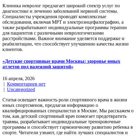
Клиника невролог предлагает широкий спектр услуг по
диагностике и лечению заболеваний нервной системы.
Специалисты учреждения проводят комплексные
обследования, включая МРТ и электроэнцефалографию, а
также разрабатывают индивидуальные программы терапии
для пациентов с различными неврологическими
расстройствами. Важное внимание уделяется поддержке и
реабилитации, что способствует улучшению качества жизни
клиентов.
«Детские спортивные врачи Москвы: здоровье юных
атлетов под надежной защитой»
16 апреля, 2026
|
Комментариев нет
|
Uncategorized
Статья освещает важность роли спортивного врача в жизни
юных спортсменов, предлагая информацию о
квалифицированных специалистах в Москве. Мы расскажем о
том, как детский спортивный врач помогает предотвратить
травмы, разрабатывает индивидуальные тренировочные
программы и способствует гармоничному развитию ребенка в
спорте. Читатели узнают, где найти лучших специалистов и