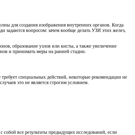
олны для создания изображения внутренних органов. Когда
 задаются вопросом: зачем вообще делать УЗИ этих желез,
онов, образование узлов или кисты, а также увеличение
нов и принимать меры на ранней стадии.
не требует специальных действий, некоторые рекомендации не
лучаев это не является строгим условием.
 с собой все результаты предыдущих исследований, если