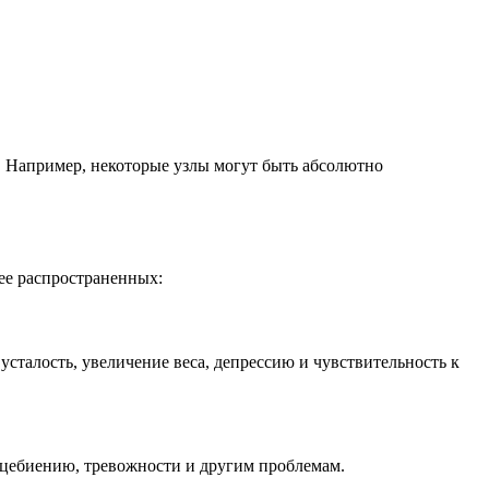
. Например, некоторые узлы могут быть абсолютно
ее распространенных:
сталость, увеличение веса, депрессию и чувствительность к
дцебиению, тревожности и другим проблемам.