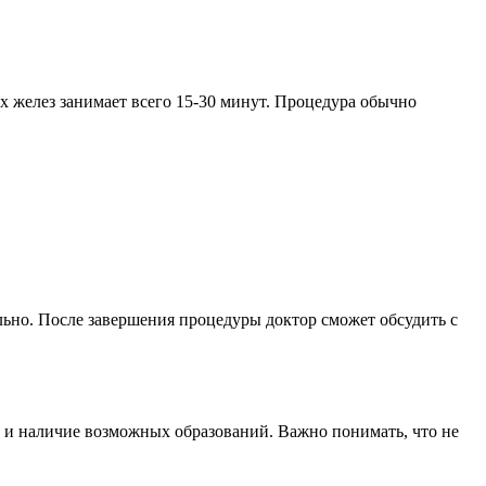
х желез занимает всего 15-30 минут. Процедура обычно
льно. После завершения процедуры доктор сможет обсудить с
у и наличие возможных образований. Важно понимать, что не