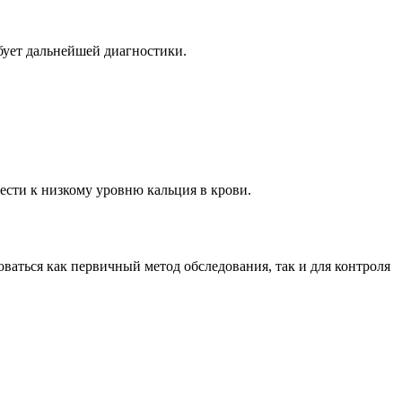
ебует дальнейшей диагностики.
ести к низкому уровню кальция в крови.
аться как первичный метод обследования, так и для контроля