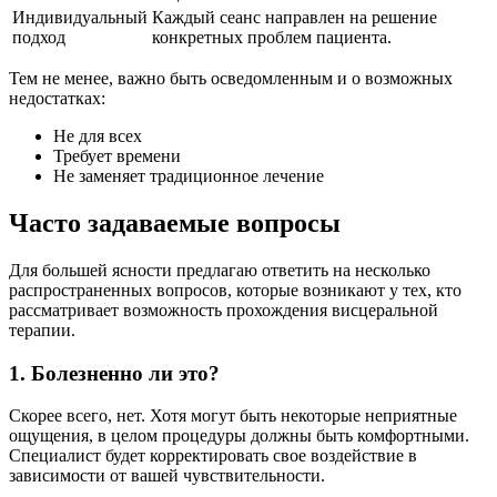
Индивидуальный
Каждый сеанс направлен на решение
подход
конкретных проблем пациента.
Тем не менее, важно быть осведомленным и о возможных
недостатках:
Не для всех
Требует времени
Не заменяет традиционное лечение
Часто задаваемые вопросы
Для большей ясности предлагаю ответить на несколько
распространенных вопросов, которые возникают у тех, кто
рассматривает возможность прохождения висцеральной
терапии.
1. Болезненно ли это?
Скорее всего, нет. Хотя могут быть некоторые неприятные
ощущения, в целом процедуры должны быть комфортными.
Специалист будет корректировать свое воздействие в
зависимости от вашей чувствительности.