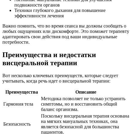
подвижности органов
Техники глубокого дыхания для повышение
эффективности лечения
Важно помнить, что во время сеанса вы должны сообщать о
любых ощущениях или дискомфорте. Это поможет терапевту
адаптировать свои действия под ваши индивидуальные
потребности.
Преимущества и недостатки
висцеральной терапии
Вот несколько ключевых преимуществ, которые следует
учитывать, когда речь идет о висцеральной терапии:
Преимущества
Описание
Методика позволяет не только устранить
Гармония тела
симптомы, но и восстановить общий
баланс организма.
Поскольку висцеральная терапия основана
на мягких мануальных техниках, она
Безопасность
является безопасной для большинства
пациентов.