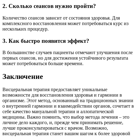
2. Сколько сеансов нужно пройти?
Количество сеансов зависит от состояния здоровья. Для
комплексного восстановления может потребоваться курс из
нескольких процедур.
3. Как быстро появится эффект?
В большинстве случаев пациенты отмечают улучшения после
первых сеансов, но для достижения устойчивого результата
может потребоваться больше времени.
Заключение
Висцеральная терапия предоставляет уникальные
возможности для восстановления здоровья и гармонии в
организме. Этот метод, основанный на традиционных знании
о внутренней гармонии и взаимодействии органов, сочетает в
себе качество мануальной терапии и аллопатической
медицины. Важно помнить, что выбор метода лечения – это
личное дело каждого, и, прежде чем принимать решение,
лучше проконсультироваться с врачом. Возможно,
висцеральная терапия станет вашим шагом к более здоровой