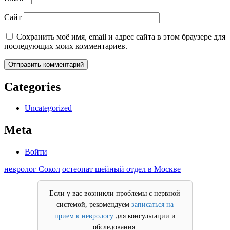
Сайт
Сохранить моё имя, email и адрес сайта в этом браузере для
последующих моих комментариев.
Categories
Uncategorized
Meta
Войти
невролог Сокол
остеопат шейный отдел в Москве
Если у вас возникли проблемы с нервной
системой, рекомендуем
записаться на
прием к неврологу
для консультации и
обследования.