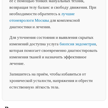
её с помощью тонких мануальных техник,
возвращая телу баланс и свободу движения. При
необходимости обратитесь к
лучшие
отоневрологи Москвы
для комплексной
диагностики и лечения.
Для уточнения состояния и выявления скрытых
изменений доступна услуга
биопсия эндометрия
,
которая помогает своевременно диагностировать
изменения тканей и назначить эффективное
лечение.
Запишитесь на приём, чтобы избавиться от
хронической усталости, напряжения и обрести
естественную лёгкость тела.