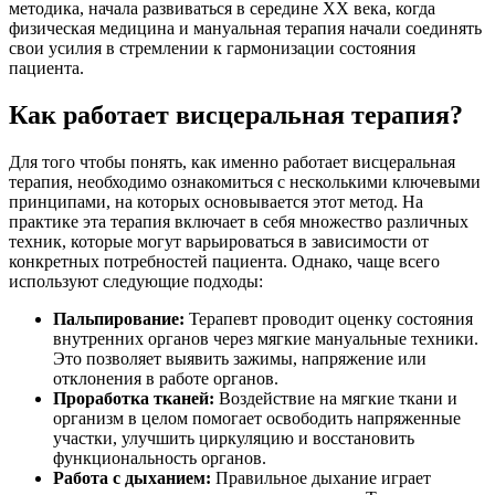
методика, начала развиваться в середине XX века, когда
физическая медицина и мануальная терапия начали соединять
свои усилия в стремлении к гармонизации состояния
пациента.
Как работает висцеральная терапия?
Для того чтобы понять, как именно работает висцеральная
терапия, необходимо ознакомиться с несколькими ключевыми
принципами, на которых основывается этот метод. На
практике эта терапия включает в себя множество различных
техник, которые могут варьироваться в зависимости от
конкретных потребностей пациента. Однако, чаще всего
используют следующие подходы:
Пальпирование:
Терапевт проводит оценку состояния
внутренних органов через мягкие мануальные техники.
Это позволяет выявить зажимы, напряжение или
отклонения в работе органов.
Проработка тканей:
Воздействие на мягкие ткани и
организм в целом помогает освободить напряженные
участки, улучшить циркуляцию и восстановить
функциональность органов.
Работа с дыханием:
Правильное дыхание играет