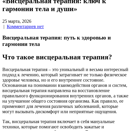
«Висцеральная терапия: ключ к
гармонии тела и души»
25 марта, 2026
|
Комментариев нет
Висцеральная терапия: путь к здоровью и
гармонии тела
Что такое висцеральная терапия?
Висцеральная терапия – это уникальный и весьма интересный
подход к лечению, который затрагивает не только физическое
здоровье человека, но и его внутреннее состояние.
Основанная на понимании взаимодействия органов и систем,
висцеральная терапия направлена на восстановление
правильного функционирования внутренних органов, а также
на улучшение общего состояния организма. Как правило, ее
применяют для лечения различных заболеваний, которые
могут вызывать дискомфорт или неприятные ощущения.
Так, висцеральная терапия включает в себя мануальные
техники, которые помогают освободить зажатые и